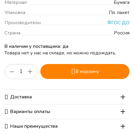
Материал
Бумага
Упаковка
Пл. пакет
Производители
ФГОС ДО
Страна
Россия
В наличии у поставщика: да
Товара нет у нас на складе, но можно подождать.
+
−
В корзину
Доставка
Варианты оплаты
Наши преимущества