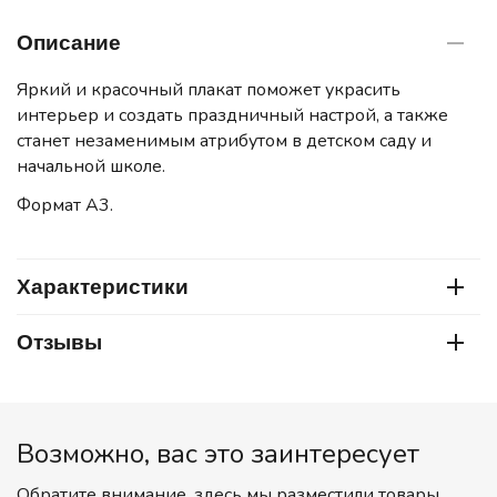
Описание
Яркий и красочный плакат поможет украсить
интерьер и создать праздничный настрой, а также
станет незаменимым атрибутом в детском саду и
начальной школе.
Формат А3.
Характеристики
Отзывы
Возможно, вас это заинтересует
Обратите внимание, здесь мы разместили товары,