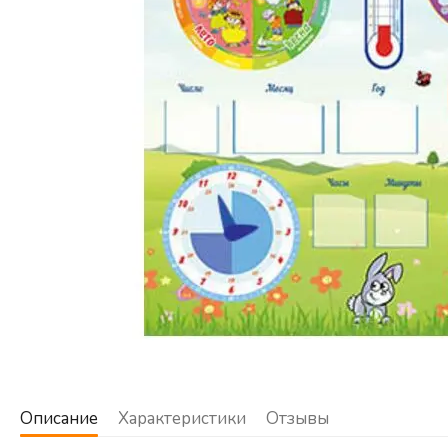
Описание
Характеристики
Отзывы