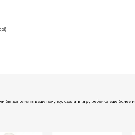
pi);
ли бы дополнить вашу покупку, сделать игру ребенка еще более и