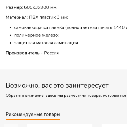
Размер:
800х3х900 мм.
Материал:
ПВХ пластик 3 мм;
самоклеющаяся плёнка (полноцветная печать 1440 d
полимерное железо;
защитная матовая ламинация.
Производитель
- Россия.
Возможно, вас это заинтересует
Обратите внимание, здесь мы разместили товары, которые мог
Рекомендуемые товары