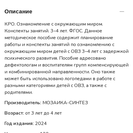
Описание
КРО. Ознакомление с окружающим миром.
Конспекты занятий. 3–4 лет. ФГОС. Данное
методическое пособие содержит планирование
работы и конспекты занятий по ознакомлению с
окружающим миром детей с ОВЗ 3–4 лет с задержкой
психического развития. Пособие адресовано
дефектологам и воспитателям групп компенсирующей
и комбинированной направленности. Оно также
может быть использовано логопедами в работе с
разными категориями детей с ОВЗ, а также с
родителями.
Производитель:
МОЗАИКА-СИНТЕЗ
Возраст:
от 3 лет до 4 лет
Год издания:
2024