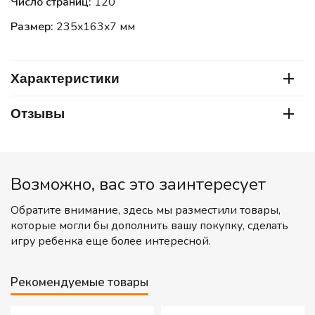
Число страниц:
120
Размер:
235x163x7 мм
Характеристики
Отзывы
Возможно, вас это заинтересует
Обратите внимание, здесь мы разместили товары,
которые могли бы дополнить вашу покупку, сделать
игру ребенка еще более интересной.
Рекомендуемые товары