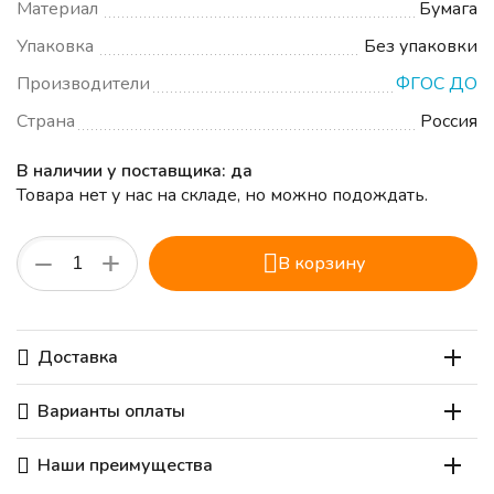
Материал
Бумага
Упаковка
Без упаковки
Производители
ФГОС ДО
Страна
Россия
В наличии у поставщика: да
Товара нет у нас на складе, но можно подождать.
+
−
В корзину
Доставка
Варианты оплаты
Наши преимущества