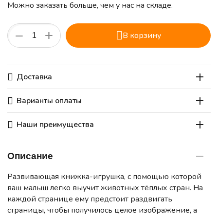
Можно заказать больше, чем у нас на складе.
+
−
В корзину
Доставка
Варианты оплаты
Наши преимущества
Описание
Развивающая книжка-игрушка, с помощью которой
ваш малыш легко выучит животных тёплых стран. На
каждой странице ему предстоит раздвигать
страницы, чтобы получилось целое изображение, а