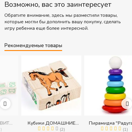
Возможно, вас это заинтересует
Обратите внимание, здесь мы разместили товары,
которые могли бы дополнить вашу покупку, сделать
игру ребенка еще более интересной.
Рекомендуемые товары
Кубики ДОМАШНИЕ
Пирамидка "Радуга" (8
ЖИВОТНЫЕ (Томик)
(2)
деталей) (Пирамидка
(1)