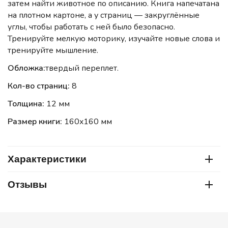
затем найти животное по описанию. Книга напечатана
на плотном картоне, а у страниц — закруглённые
углы, чтобы работать с ней было безопасно.
Тренируйте мелкую моторику, изучайте новые слова и
тренируйте мышление.
Обложка:
твердый переплет.
Кол-во страниц:
8
Толщина:
12 мм
Размер книги:
160x160 мм
Характеристики
Отзывы