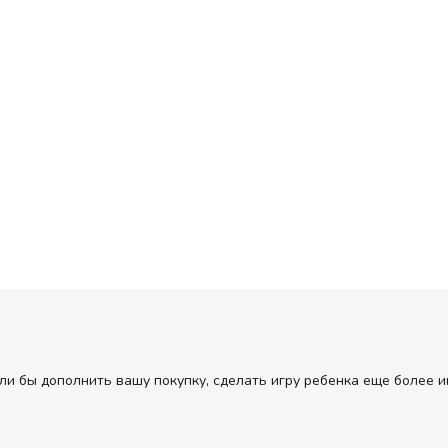
ли бы дополнить вашу покупку, сделать игру ребенка еще более и