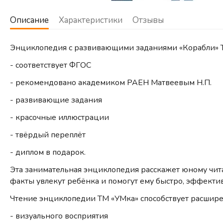
Описание
Характеристики
Отзывы
Энциклопедия с развивающими заданиями «Корабли» Т
- соответствует ФГОС
- рекомендовано академиком РАЕН Матвеевым Н.П.
- развивающие задания
- красочные иллюстрации
- твёрдый переплёт
- диплом в подарок.
Эта занимательная энциклопедия расскажет юному чит
факты увлекут ребёнка и помогут ему быстро, эффект
Чтение энциклопедии ТМ «УМка» способствует расшире
- визуального восприятия