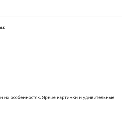
м:
и их особенностях. Яркие картинки и удивительные