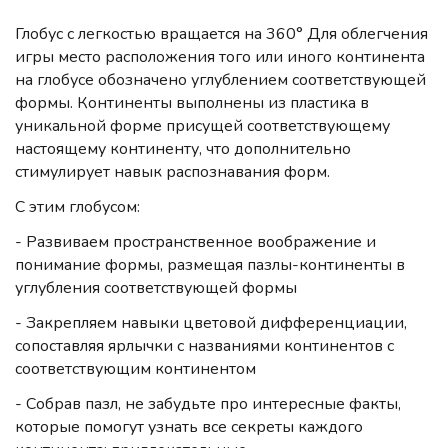
Глобус с легкостью вращается на 360° Для облегчения
игры место расположения того или иного континента
на глобусе обозначено углублением соответствующей
формы. Континенты выполнены из пластика в
уникальной форме присущей соответствующему
настоящему континенту, что дополнительно
стимулирует навык распознавания форм.
С этим глобусом:
- Развиваем пространственное воображение и
понимание формы, размещая пазлы-континенты в
углубления соответствующей формы
- Закрепляем навыки цветовой дифференциации,
сопоставляя ярлычки с названиями континентов с
соответствующим континентом
- Собрав пазл, не забудьте про интересные факты,
которые помогут узнать все секреты каждого