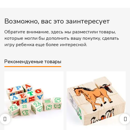
Возможно, вас это заинтересует
Обратите внимание, здесь мы разместили товары,
которые могли бы дополнить вашу покупку, сделать
игру ребенка еще более интересной.
Рекомендуемые товары