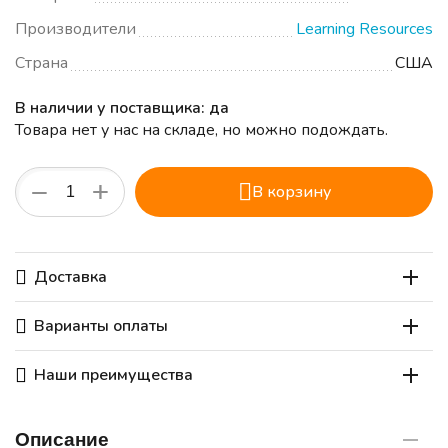
Производители
Learning Resources
Страна
США
В наличии у поставщика: да
Товара нет у нас на складе, но можно подождать.
+
−
В корзину
Доставка
Варианты оплаты
Наши преимущества
Описание