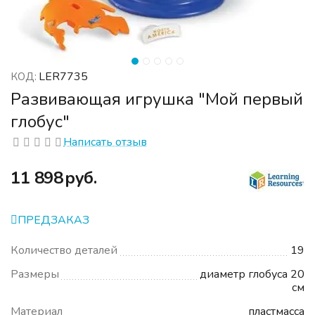
LER7735
КОД:
Развивающая игрушка "Мой первый
глобус"
Написать отзыв
‍11 898‍
руб.
ПРЕДЗАКАЗ
Количество деталей
19
Размеры
диаметр глобуса 20
см
Материал
пластмасса