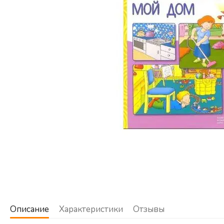
Описание
Характеристики
Отзывы