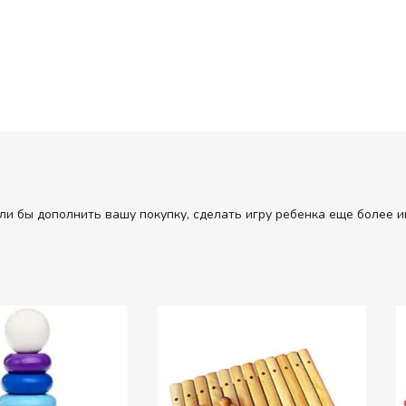
ли бы дополнить вашу покупку, сделать игру ребенка еще более и