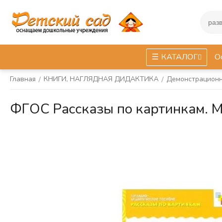
КАТАЛОГ
О
Главная
КНИГИ, НАГЛЯДНАЯ ДИДАКТИКА
Демонстрационн
/
/
ФГОС Рассказы по картинкам.