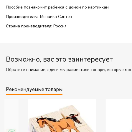
Пособие познакомит ребенка с домом по картинкам.
Производитель:
Мозаика Синтез
Страна производителя:
Россия
Возможно, вас это заинтересует
Обратите внимание, здесь мы разместили товары, которые мог
Рекомендуемые товары