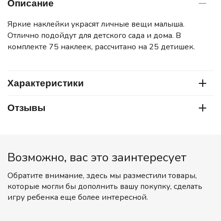
Описание
Яркие наклейки украсят личные вещи малыша.
Отлично подойдут для детского сада и дома. В
комплекте 75 наклеек, рассчитано на 25 детишек.
Характеристики
Отзывы
Возможно, вас это заинтересует
Обратите внимание, здесь мы разместили товары,
которые могли бы дополнить вашу покупку, сделать
игру ребенка еще более интересной.