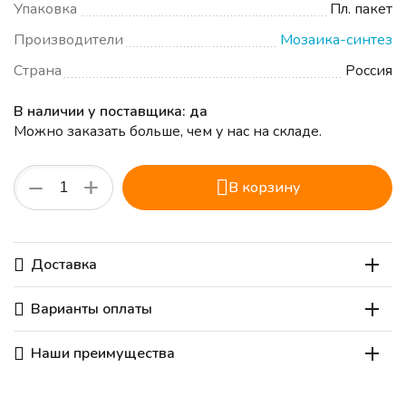
Упаковка
Пл. пакет
Производители
Мозаика-синтез
Страна
Россия
В наличии у поставщика: да
Можно заказать больше, чем у нас на складе.
+
−
В корзину
Доставка
Варианты оплаты
Наши преимущества