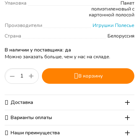
Упаковка
Пакет
полиэтиленовый с
картонной полосой
Производители
Игрушки Полесье
Страна
Белоруссия
В наличии у поставщика: да
Можно заказать больше, чем у нас на складе.
+
−
В корзину
Доставка
Варианты оплаты
Наши преимущества