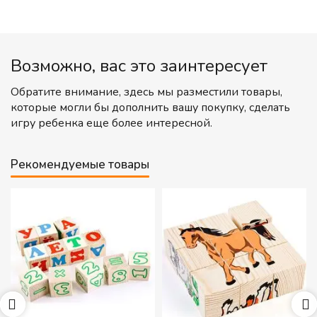
Возможно, вас это заинтересует
Обратите внимание, здесь мы разместили товары,
которые могли бы дополнить вашу покупку, сделать
игру ребенка еще более интересной.
Рекомендуемые товары