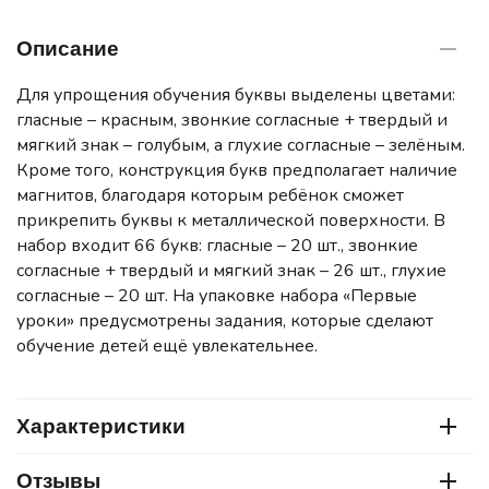
Описание
Для упрощения обучения буквы выделены цветами:
гласные – красным, звонкие согласные + твердый и
мягкий знак – голубым, а глухие согласные – зелёным.
Кроме того, конструкция букв предполагает наличие
магнитов, благодаря которым ребёнок сможет
прикрепить буквы к металлической поверхности. В
набор входит 66 букв: гласные – 20 шт., звонкие
согласные + твердый и мягкий знак – 26 шт., глухие
согласные – 20 шт. На упаковке набора «Первые
уроки» предусмотрены задания, которые сделают
обучение детей ещё увлекательнее.
Характеристики
Отзывы