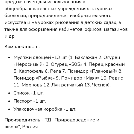
предназначен для использования в
общеобразовательных учреждениях на уроках
биологии, природоведения, изобразительного
искусства и на уроках рисования в детских садах, а
также для оформления кабинетов, офисов, магазинов
и др.
Комплектность:
Муляжи овощей -13 шт (1. Баклажан 2. Огурец
«Неросимый» 3. Огурец «505» 4. Перец красный
5. Картофель 6. Репа 7. Помидор «Плановый» 8.
Помидор «Рыбка» 9. Помидор «Маяк» 10. Редис
11. Морковь 12. Лук репчатый 13. Чеснок).
Список -1 шт.
Паспорт -1 шт.
Упаковочная коробка -1 шт.
Производитель
- ТД "Природоведение и
школа", Россия.