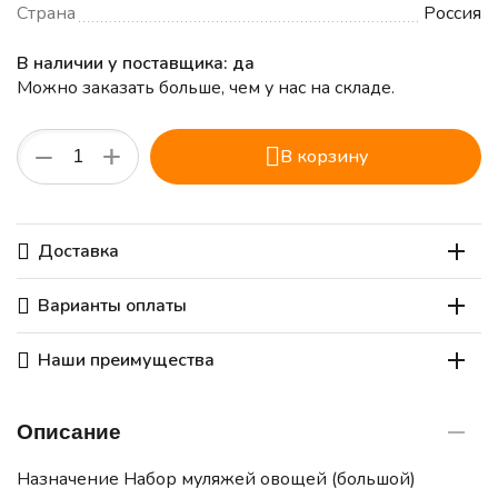
Страна
Россия
В наличии у поставщика: да
Можно заказать больше, чем у нас на складе.
+
−
В корзину
Доставка
Варианты оплаты
Наши преимущества
Описание
Назначение Набор муляжей овощей (большой)