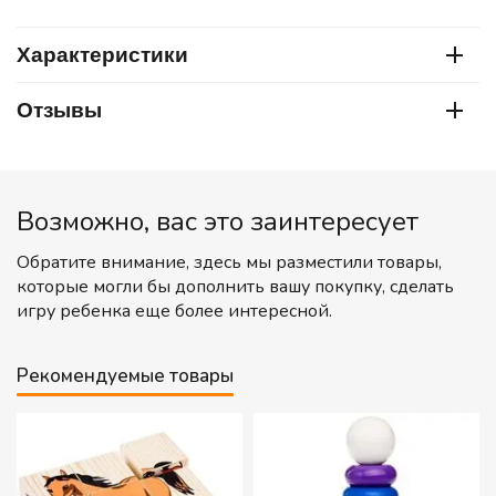
Характеристики
Отзывы
Возможно, вас это заинтересует
Обратите внимание, здесь мы разместили товары,
которые могли бы дополнить вашу покупку, сделать
игру ребенка еще более интересной.
Рекомендуемые товары