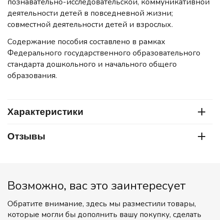
познавательно-исследовательской, коммуникативной
деятельности детей в повседневной жизни;
совместной деятельности детей и взрослых.
Содержание пособия составлено в рамках
Федерального государственного образовательного
стандарта дошкольного и начального общего
образования.
Характеристики
Отзывы
Возможно, вас это заинтересует
Обратите внимание, здесь мы разместили товары,
которые могли бы дополнить вашу покупку, сделать