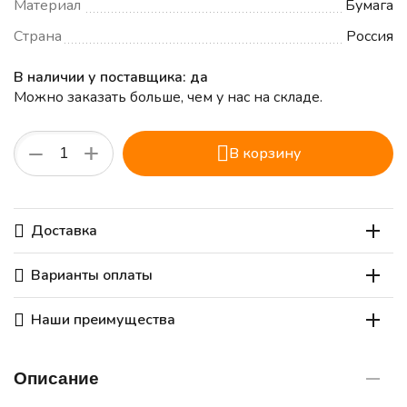
Материал
Бумага
Страна
Россия
В наличии у поставщика: да
Можно заказать больше, чем у нас на складе.
+
−
В корзину
Доставка
Варианты оплаты
Наши преимущества
Описание