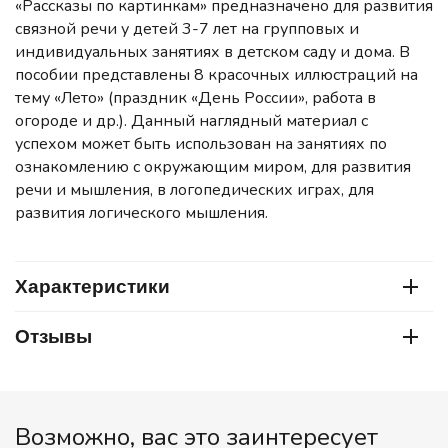
«Рассказы по картинкам» предназначено для развития
связной речи у детей 3-7 лет на групповых и
индивидуальных занятиях в детском саду и дома. В
пособии представлены 8 красочных иллюстраций на
тему «Лето» (праздник «День России», работа в
огороде и др.). Данный наглядный материал с
успехом может быть использован на занятиях по
ознакомлению с окружающим миром, для развития
речи и мышления, в логопедических играх, для
развития логического мышления.
Характеристики
Отзывы
Возможно, вас это заинтересует