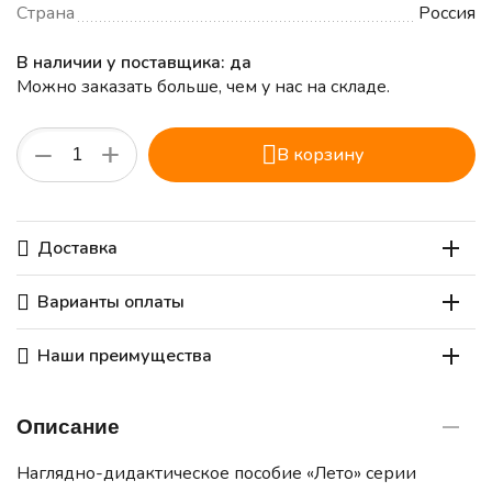
Страна
Россия
В наличии у поставщика: да
Можно заказать больше, чем у нас на складе.
+
−
В корзину
Доставка
Варианты оплаты
Наши преимущества
Описание
Наглядно-дидактическое пособие «Лето» серии