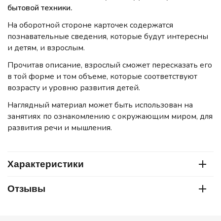
бытовой техники.
На оборотной стороне карточек содержатся
познавательные сведения, которые будут интересны
и детям, и взрослым.
Прочитав описание, взрослый сможет пересказать его
в той форме и том объеме, которые соответствуют
возрасту и уровню развития детей.
Наглядный материал может быть использован на
занятиях по ознакомлению с окружающим миром, для
развития речи и мышления.
Характеристики
Отзывы