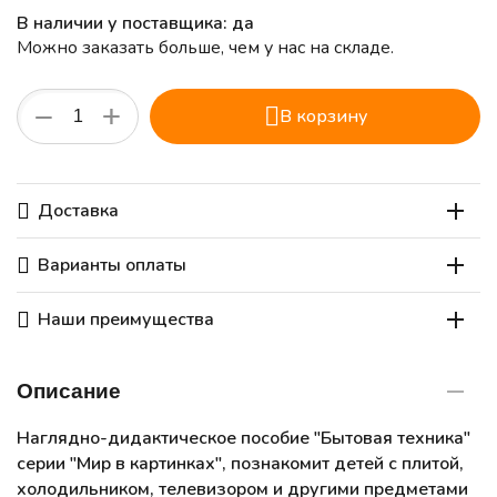
В наличии у поставщика: да
Можно заказать больше, чем у нас на складе.
+
−
В корзину
Доставка
Варианты оплаты
Наши преимущества
Описание
Наглядно-дидактическое пособие "Бытовая техника"
серии "Мир в картинках", познакомит детей с плитой,
холодильником, телевизором и другими предметами