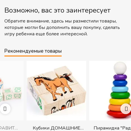
Возможно, вас это заинтересует
Обратите внимание, здесь мы разместили товары,
которые могли бы дополнить вашу покупку, сделать
игру ребенка еще более интересной.
Рекомендуемые товары
Кубики ДОМАШНИЕ
Пирамидка "Радуга" (8