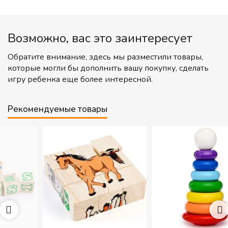
Возможно, вас это заинтересует
Обратите внимание, здесь мы разместили товары,
которые могли бы дополнить вашу покупку, сделать
игру ребенка еще более интересной.
Рекомендуемые товары