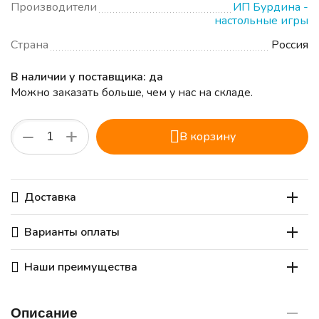
Производители
ИП Бурдина -
настольные игры
Страна
Россия
В наличии у поставщика: да
Можно заказать больше, чем у нас на складе.
+
−
В корзину
Доставка
Варианты оплаты
Наши преимущества
Описание