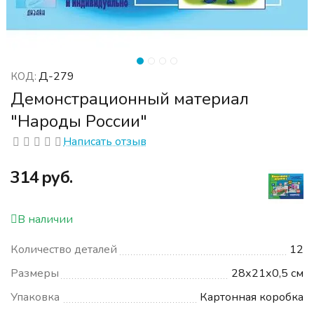
Д-279
КОД:
Демонстрационный материал
"Народы России"
Написать отзыв
‍314‍
руб.
В наличии
Количество деталей
12
Размеры
28х21х0,5 см
Упаковка
Картонная коробка