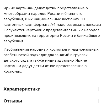
Яркие картинки дадут детям представление о
многообразии народов России и ближнего
зарубежья, и их национальных костюмах. 11
картонных карт формата А4 надо разрезать пополам.
Получаются карточки с представителями 22 народов,
проживающих на территории России и ближайшего
зарубежья.
Изображения народных костюмов и национальных
особенностей подходят для занятий в группах
детского сада, а также индивидуально. Яркие
картинки дадут детям ясное представление о
костюмах.
Характеристики
Отзывы