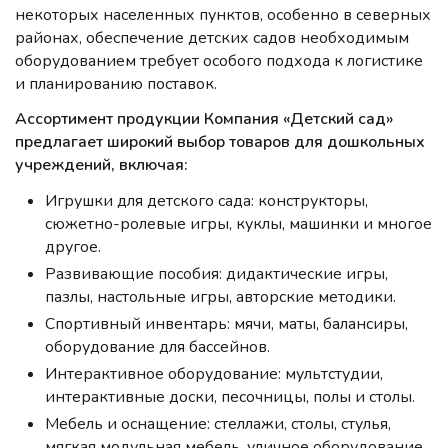
некоторых населенных пунктов, особенно в северных
районах, обеспечение детских садов необходимым
оборудованием требует особого подхода к логистике
и планированию поставок.
Ассортимент продукции Компания «Детский сад»
предлагает широкий выбор товаров для дошкольных
учреждений, включая:
Игрушки для детского сада: конструкторы,
сюжетно-ролевые игры, куклы, машинки и многое
другое.
Развивающие пособия: дидактические игры,
пазлы, настольные игры, авторские методики.
Спортивный инвентарь: мячи, маты, балансиры,
оборудование для бассейнов.
Интерактивное оборудование: мультстудии,
интерактивные доски, песочницы, полы и столы.
Мебель и оснащение: стеллажи, столы, стулья,
мягкая модульная мебель, уличное оборудование.