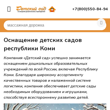
+7(800)550-84-94
Главная
/
Оснащение детских садов республики Коми
Оснащение детских садов
республики Коми
Компания «Детский сад» успешно занимается
оснащением дошкольных образовательных
учреждений по всей России, включая Республику
Коми. Благодаря широкому ассортименту
качественных товаров и налаженной системе
логистики, компания обеспечивает детские сады
необходимым оборудованием и игрушками,
способствуя всестороннему развитию детей.