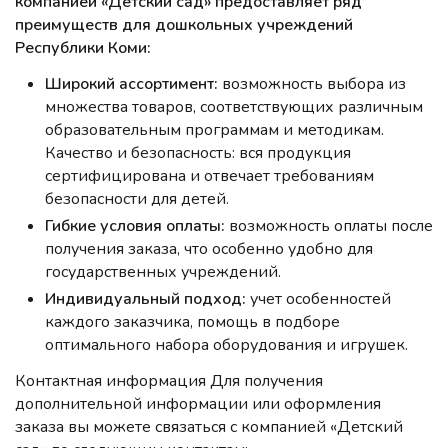
компанией «Детский сад» предоставляет ряд
преимуществ для дошкольных учреждений
Республики Коми:
Широкий ассортимент:
возможность выбора из
множества товаров, соответствующих различным
образовательным программам и методикам.
Качество и безопасность: вся продукция
сертифицирована и отвечает требованиям
безопасности для детей.
Гибкие условия оплаты:
возможность оплаты после
получения заказа, что особенно удобно для
государственных учреждений.
Индивидуальный подход:
учет особенностей
каждого заказчика, помощь в подборе
оптимального набора оборудования и игрушек.
Контактная информация Для получения
дополнительной информации или оформления
заказа вы можете связаться с компанией «Детский