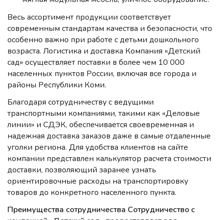
Весь ассортимент продукции соответствует
современным стандартам качества и безопасности, что
особенно важно при работе с детьми дошкольного
возраста. Логистика и доставка Компания «Детский
сад» осуществляет поставки в более чем 10 000
населенных пунктов России, включая все города и
районы Республики Коми.
Благодаря сотрудничеству с ведущими
транспортными компаниями, такими как «Деловые
линии» и СДЭК, обеспечивается своевременная и
надежная доставка заказов даже в самые отдаленные
уголки региона. Для удобства клиентов на сайте
компании представлен калькулятор расчета стоимости
доставки, позволяющий заранее узнать
ориентировочные расходы на транспортировку
товаров до конкретного населенного пункта.
Преимущества сотрудничества Сотрудничество с