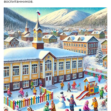
воспитанников.