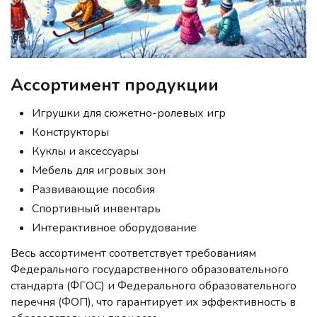
Ассортимент продукции
Игрушки для сюжетно-ролевых игр
Конструкторы
Куклы и аксессуары
Мебель для игровых зон
Развивающие пособия
Спортивный инвентарь
Интерактивное оборудование
Весь ассортимент соответствует требованиям
Федерального государственного образовательного
стандарта (ФГОС) и Федерального образовательного
перечня (ФОП), что гарантирует их эффективность в