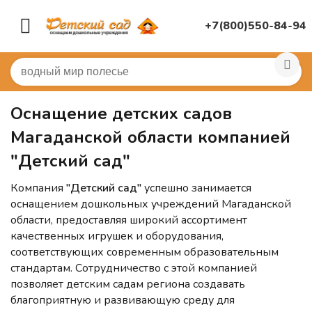
+7(800)550-84-94
Главная
/
Оснащение детских садов Магаданской облас
Оснащение детских садов
Магаданской области компанией
"Детский сад"
Компания
"Детский сад"
успешно занимается
оснащением дошкольных учреждений Магаданской
области, предоставляя широкий ассортимент
качественных игрушек и оборудования,
соответствующих современным образовательным
стандартам. Сотрудничество с этой компанией
позволяет детским садам региона создавать
благоприятную и развивающую среду для