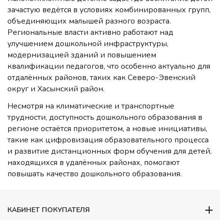
зачастую ведётся в условиях комбинированных групп,
объединяющих малышей разного возраста.
Региональные власти активно работают над
улучшением дошкольной инфраструктуры,
модернизацией зданий и повышением
квалификации педагогов, что особенно актуально для
отдалённых районов, таких как Северо-Эвенский
округ и Хасынский район.
Несмотря на климатические и транспортные
трудности, доступность дошкольного образования в
регионе остаётся приоритетом, а новые инициативы,
такие как цифровизация образовательного процесса
и развитие дистанционных форм обучения для детей,
находящихся в удалённых районах, помогают
повышать качество дошкольного образования.
КАБИНЕТ ПОКУПАТЕЛЯ