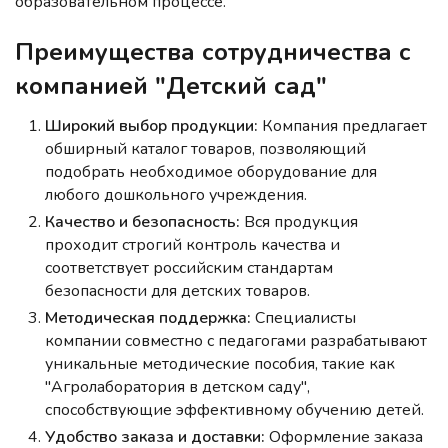
образовательном процессе.
Преимущества сотрудничества с
компанией "Детский сад"
Широкий выбор продукции:
Компания предлагает
обширный каталог товаров, позволяющий
подобрать необходимое оборудование для
любого дошкольного учреждения.
Качество и безопасность:
Вся продукция
проходит строгий контроль качества и
соответствует российским стандартам
безопасности для детских товаров.
Методическая поддержка:
Специалисты
компании совместно с педагогами разрабатывают
уникальные методические пособия, такие как
"Агролаборатория в детском саду",
способствующие эффективному обучению детей.
Удобство заказа и доставки:
Оформление заказа