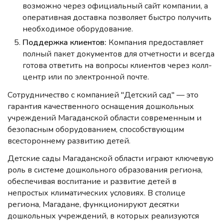
возможно через официальный сайт компании, а
оперативная доставка позволяет быстро получить
необходимое оборудование.
Поддержка клиентов:
Компания предоставляет
полный пакет документов для отчетности и всегда
готова ответить на вопросы клиентов через колл-
центр или по электронной почте.
Сотрудничество с компанией "Детский сад" — это
гарантия качественного оснащения дошкольных
учреждений Магаданской области современным и
безопасным оборудованием, способствующим
всестороннему развитию детей.
Детские сады Магаданской области играют ключевую
роль в системе дошкольного образования региона,
обеспечивая воспитание и развитие детей в
непростых климатических условиях. В столице
региона, Магадане, функционируют десятки
дошкольных учреждений, в которых реализуются