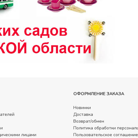
ОФОРМЛЕНИЕ ЗАКАЗА
Новинки
ателей
Доставка
Возврат/обмен
ли
Политика обработки персонал
дическими лицами
Пользовательское соглашение