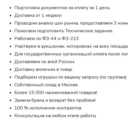
Подготовка документов на оплату за 1 день
Доставка от 1 недели
Проводим анализ цен рынка, предоставляем 3 ко
Помогаем подготовить Техническое задание.
Работаем по ФЗ-44 и ФЗ-223
Участвуем в аукционах, котировках на всех площад
Для государственных организаций оплата после по
Доставляем по всей России.
Доставку включим в товар
Подберем игрушки по вашему запросу (по группам)
Собственный склад в Москве.
Более 15 000 наименований товаров!
Замена брака и возврат без проблем!
100 % исполнение контрактов
Консультация на любом этапе работы