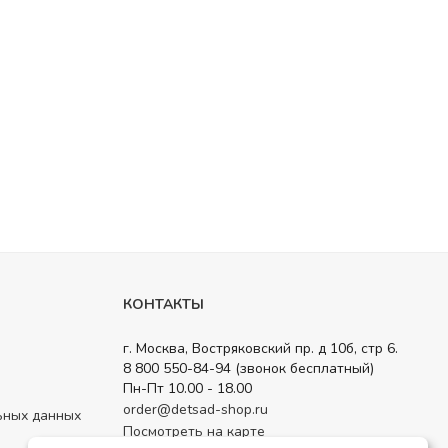
КОНТАКТЫ
г. Москва, Востряковский пр. д 10б, стр 6.
8 800 550-84-94 (звонок бесплатный)
Пн-Пт 10.00 - 18.00
order@detsad-shop.ru
ьных данных
Посмотреть на карте