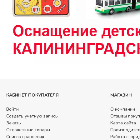
КАБИНЕТ ПОКУПАТЕЛЯ
МАГАЗИН
Войти
О компании
Создать учетную запись
Отзывы покуп
Заказы
Карта сайта
Отложенные товары
Производите
Список сравнения
Работа с юри