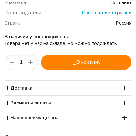
Упаковка
Пл. пакет
Производители
Поставщики игрушек
Страна
Россия
В наличии у поставщика: да
Товара нет у нас на складе, но можно подождать.
+
−
В корзину
Доставка
Варианты оплаты
Наши преимущества