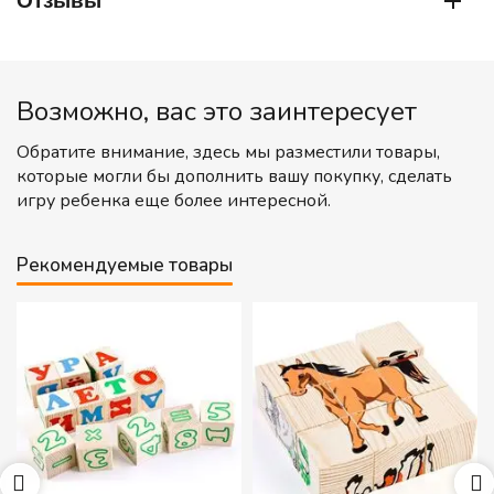
Отзывы
Возможно, вас это заинтересует
Обратите внимание, здесь мы разместили товары,
которые могли бы дополнить вашу покупку, сделать
игру ребенка еще более интересной.
Рекомендуемые товары