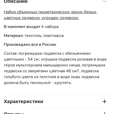
Описание
Набор объемных геометрических черно-белых,
цветных подвесок, игрушек-подвесок.
В комплект входит
4 набора.
Материал:
текстиль, пластмасса.
Произведено все в России.
Состав: погремушка-подвеска с обезьянками
цветными - 54 см.; игрушка подвеска розовая в виде
героя мультсериала малышарики нюша, погремушка
подвеска со зверятами цветная 48 см7, подвеска
голубого цвета из текстиля в виде льва, подвеска
должна быть такильной - хрустеть.
Характеристики