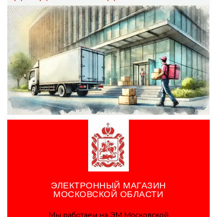
ЭЛЕКТРОННЫЙ МАГАЗИН
МОСКОВСКОЙ ОБЛАСТИ
Мы работаем на ЭМ Московской