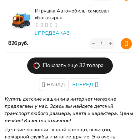
Игрушка Автомобиль-самосвал
«Богатырь»
ПРЕДЗАКАЗ
+
‍826‍
руб.
−
Показать еще 32 товара
НАЗАД
ВПЕРЕД
Купить детские машинки в интернет магазине
предлагаем у нас. Здесь вы найдете детский
транспорт любого размера, цвета и характера. Цены
низкие! Качество отличное!
Детские машинки скорой помощи, полиции,
пожарной службы и многие другие. Это очень