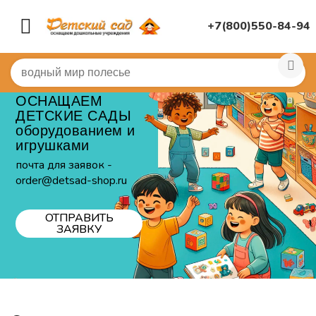
+7(800)550-84-94
ОСНАЩАЕМ
ДЕТСКИЕ САДЫ
оборудованием и
игрушками
почта для заявок -
order@detsad-shop.ru
ОТПРАВИТЬ
ЗАЯВКУ