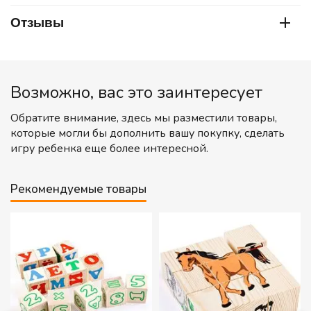
Отзывы
Возможно, вас это заинтересует
Обратите внимание, здесь мы разместили товары,
которые могли бы дополнить вашу покупку, сделать
игру ребенка еще более интересной.
Рекомендуемые товары