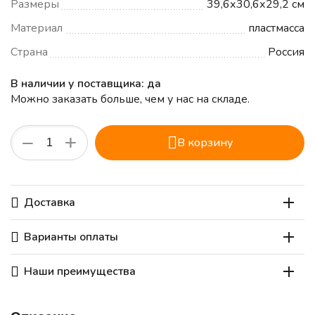
Размеры
39,6х30,6х29,2 см
Материал
пластмасса
Страна
Россия
В наличии у поставщика: да
Можно заказать больше, чем у нас на складе.
+
−
В корзину
Доставка
Варианты оплаты
Наши преимущества