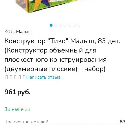
Малыш
КОД:
Конструктор "Тико" Малыш, 83 дет.
(Конструктор объемный для
плоскостного конструирования
(двухмерные плоские) - набор)
Написать отзыв
‍961‍
руб.
В наличии
Количество деталей
83