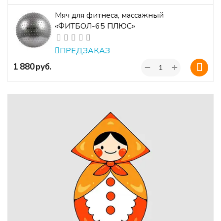
Мяч для фитнеса, массажный
«ФИТБОЛ-65 ПЛЮС»
ПРЕДЗАКАЗ
+
‍1 880‍
руб.
−