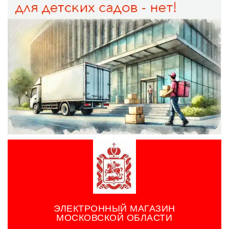
ЭЛЕКТРОННЫЙ МАГАЗИН
МОСКОВСКОЙ ОБЛАСТИ