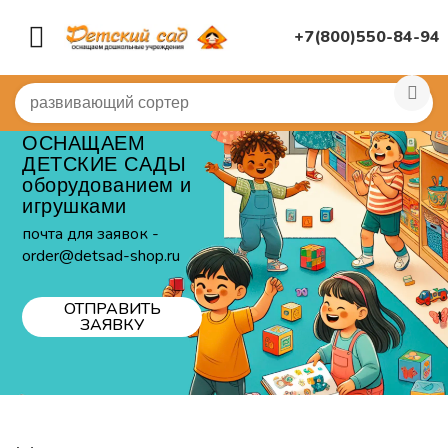
+7(800)550-84-94
ОСНАЩАЕМ
ДЕТСКИЕ САДЫ
оборудованием и
игрушками
почта для заявок -
order@detsad-shop.ru
ОТПРАВИТЬ
ЗАЯВКУ