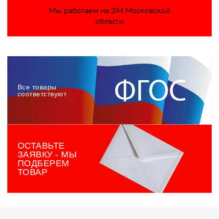
Мы работаем на ЭМ Московской
области
Все товары
соответствуют
ОСТАВЬТЕ
ЗАЯВКУ - МЫ
ПОДБЕРЕМ
ТОВАР