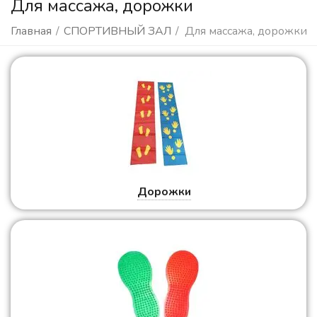
Для массажа, дорожки
Главная
/
СПОРТИВНЫЙ ЗАЛ
/
Для массажа, дорожки
Дорожки