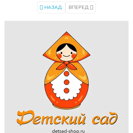
НАЗАД
ВПЕРЕД