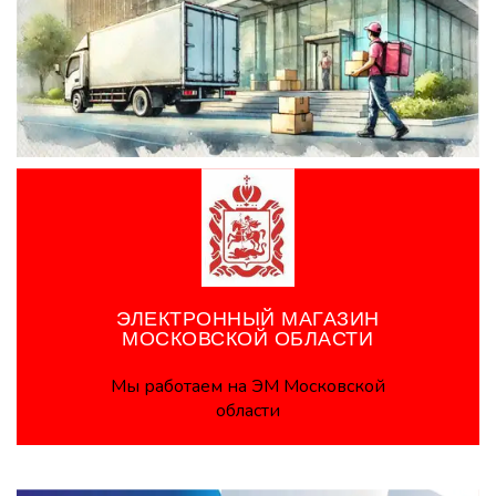
ЭЛЕКТРОННЫЙ МАГАЗИН
МОСКОВСКОЙ ОБЛАСТИ
Мы работаем на ЭМ Московской
области