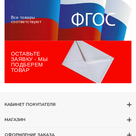
Все товары
соответствуют
ОСТАВЬТЕ
ЗАЯВКУ - МЫ
ПОДБЕРЕМ
ТОВАР
КАБИНЕТ ПОКУПАТЕЛЯ
МАГАЗИН
ОФОРМЛЕНИЕ ЗАКАЗА