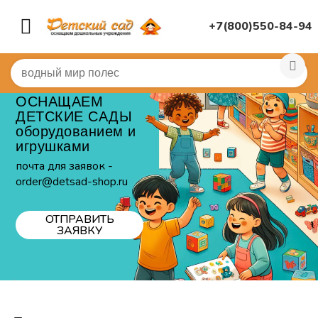
+7(800)550-84-94
ОСНАЩАЕМ
ДЕТСКИЕ САДЫ
оборудованием и
игрушками
почта для заявок -
order@detsad-shop.ru
ОТПРАВИТЬ
ЗАЯВКУ