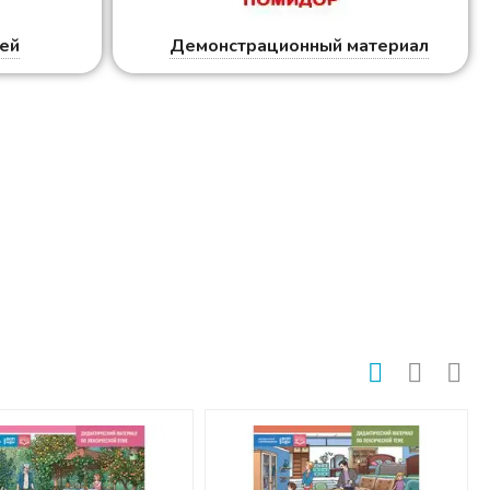
тей
Демонстрационный материал