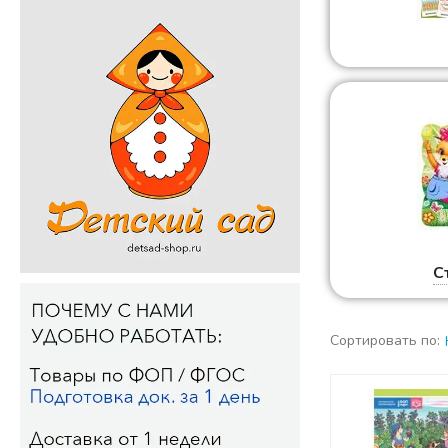
С
Сортировать по: