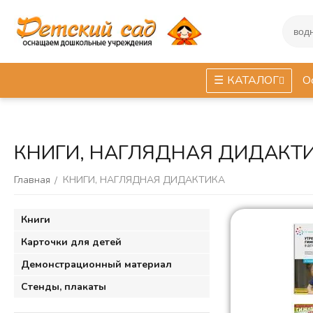
КАТАЛОГ
О
КНИГИ, НАГЛЯДНАЯ ДИДАКТ
Главная
КНИГИ, НАГЛЯДНАЯ ДИДАКТИКА
/
Книги
Карточки для детей
Демонстрационный материал
Стенды, плакаты